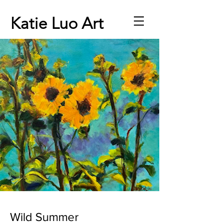
Katie Luo Art
Wild Summer